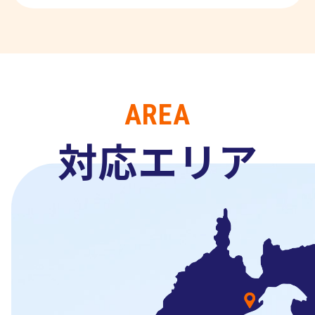
AREA
対応エリア