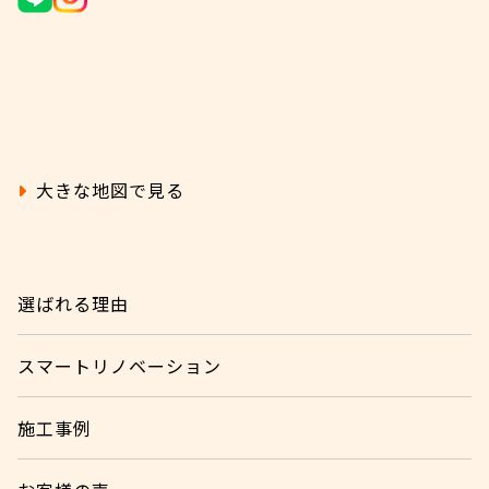
大きな地図で見る
選ばれる理由
スマートリノベーション
施工事例