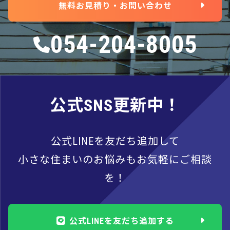
無料お見積り・お問い合わせ
054-204-8005
公式SNS更新中！
公式LINEを友だち追加して
小さな住まいのお悩みもお気軽にご相談
を！
公式LINEを友だち追加する