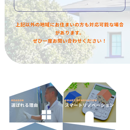
上記以外の地域にお住まいの方も対応可能な場合
があります。
ぜひ一度お問い合わせください！