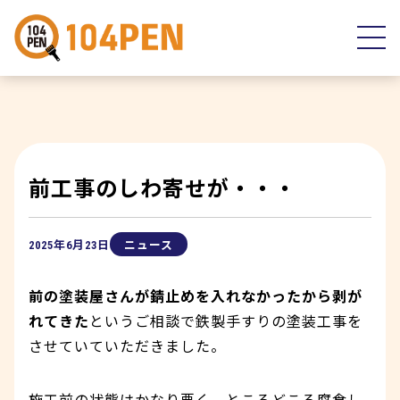
前工事のしわ寄せが・・・
2025年6月23日
ニュース
前の塗装屋さんが錆止めを入れなかったから剥が
れてきた
というご相談で鉄製手すりの塗装工事を
させていていただきました。