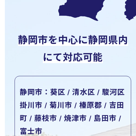
静岡市を中心に静岡県内
にて対応可能
静岡市：葵区 / 清水区 / 駿河区
掛川市 / 菊川市 / 榛原郡 / 吉田
町 / 藤枝市 / 焼津市 / 島田市 /
富士市