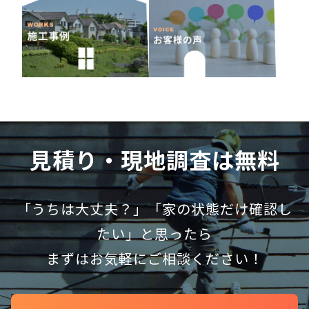
見積り・現地調査は無料
「うちは大丈夫？」「家の状態だけ確認し
たい」と思ったら
まずはお気軽にご相談ください！