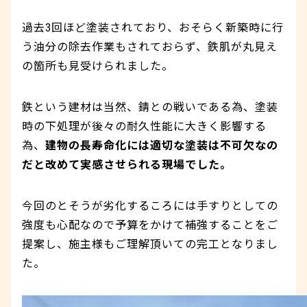
過去3回ほど塗装されており、おそらく新築時に行
う油分の除去作業もされておらず、鉄肌が丸見え
の箇所も見受けられました。
鉄という建材は当然、錆との戦いである為、塗装
時の下処理が後々の耐久性能に大きく影響する
為、
建物の長寿命化には適切な塗装は不可欠なの
だと改めて実感させられる現場でした。
今回のとそうが劣化するころには手すりとしての
強度も心配なので予算をかけて補強することをご
提案し、施主様もご理解頂いての完工となりまし
た。