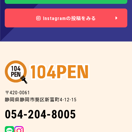
Instagramの投稿をみる
〒420-0061
静岡県静岡市葵区新富町4-12-15
054-204-8005