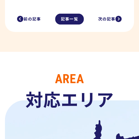
記事一覧
前の記事
次の記事
AREA
対応エリア