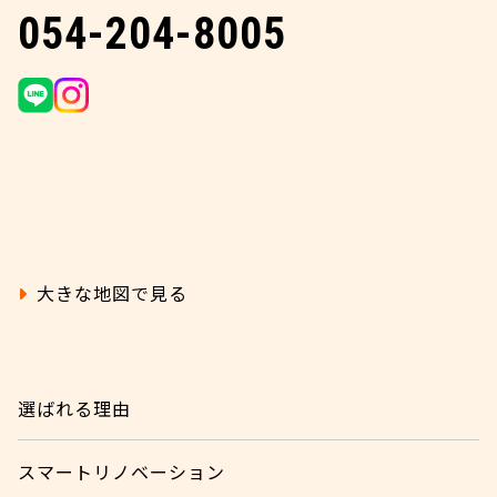
054-204-8005
大きな地図で見る
選ばれる理由
スマートリノベーション