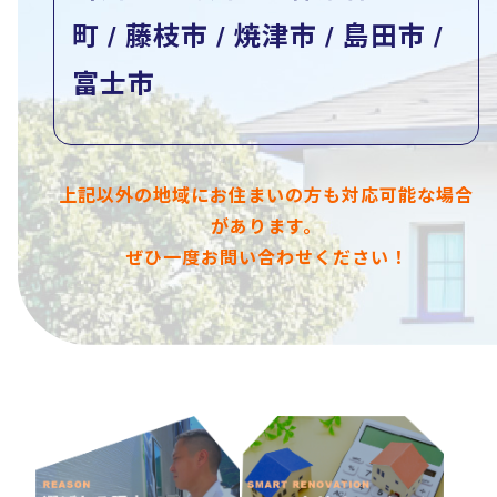
町 / 藤枝市 / 焼津市 / 島田市 /
富士市
上記以外の地域にお住まいの方も対応可能な場合
があります。
ぜひ一度お問い合わせください！