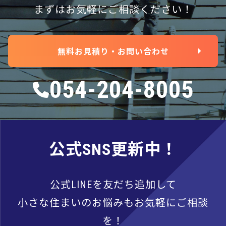
まずはお気軽にご相談ください！
無料お見積り・お問い合わせ
054-204-8005
公式SNS更新中！
公式LINEを友だち追加して
小さな住まいのお悩みもお気軽にご相談
を！