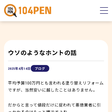
ウソのようなホントの話
2025年4月14日
ブログ
平均予算100万円とも言われる塗り替えリフォーム
ですが、当然安いに越したことはありません。
だからと言って値段だけに捉われて悪徳業者に引