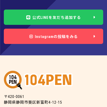
公式LINEを友だち追加する
Instagramの投稿をみる
〒420-0061
静岡県静岡市葵区新富町4-12-15