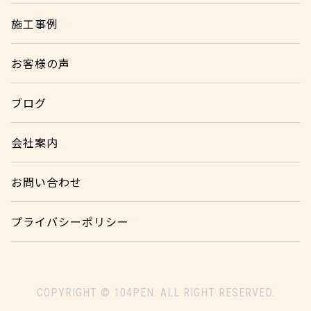
施工事例
お客様の声
ブログ
会社案内
お問い合わせ
プライバシーポリシー
COPYRIGHT © 104PEN. ALL RIGHT RESERVED.