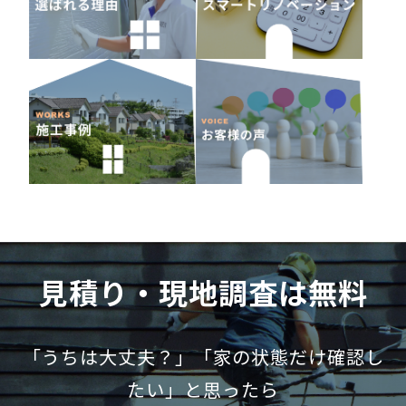
見積り・現地調査は無料
「うちは大丈夫？」「家の状態だけ確認し
たい」と思ったら