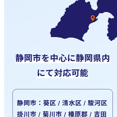
静岡市を中心に静岡県内
にて対応可能
静岡市：葵区 / 清水区 / 駿河区
掛川市 / 菊川市 / 榛原郡 / 吉田